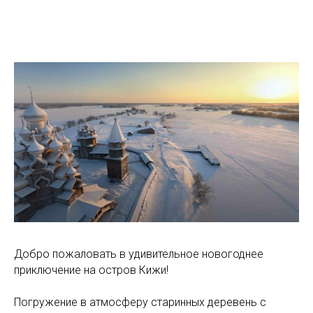
Добро пожаловать в удивительное новогоднее
приключение на остров Кижи!
Погружение в атмосферу старинных деревень с