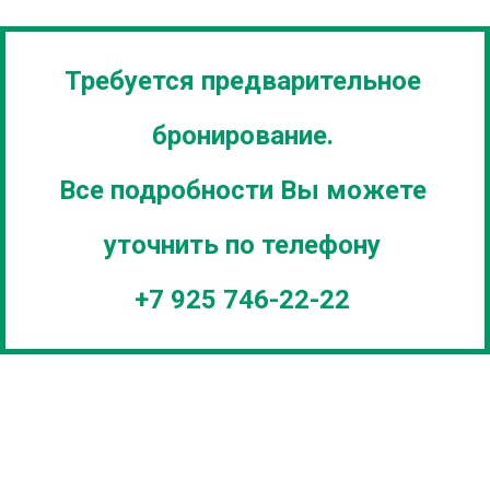
Требуется предварительное
бронирование.
Все подробности Вы можете
уточнить по телефону
+7 925 746-22-22