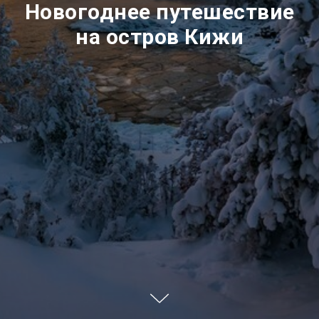
Новогоднее путешествие
на остров Кижи