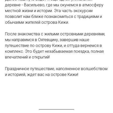
деревне - Васильево, где мы окунемся в атмосферу
местной жизни и истории. Эта часть экскурсии
позволит нам ближе познакомиться с традициями и
обычаями жителей острова Кижи.
После знакомства с жилыми островными деревнями,
мы направимся в Оятевщину, завершив наше
путешествие по острову Кижи, и оттуда вернемся в
комплекс. Это будет незабываемая поездка, полная
впечатлений и открытий!
Праздничное путешествие, наполненное волшебством
и историей, ждет вас на острове Кижи!