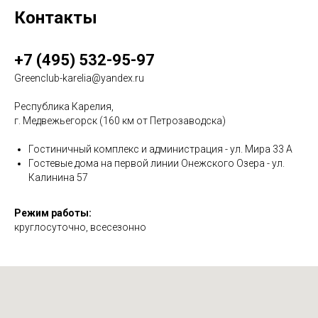
Контакты
+7 (495) 532-95-97
Greenclub-karelia@yandex.ru
Республика Карелия,
г. Медвежьегорск (160 км от Петрозаводска)
Гостиничный комплекс и администрация - ул. Мира 33 А
Гостевые дома на первой линии Онежского Озера - ул.
Калинина 57
Режим работы:
круглосуточно, всесезонно