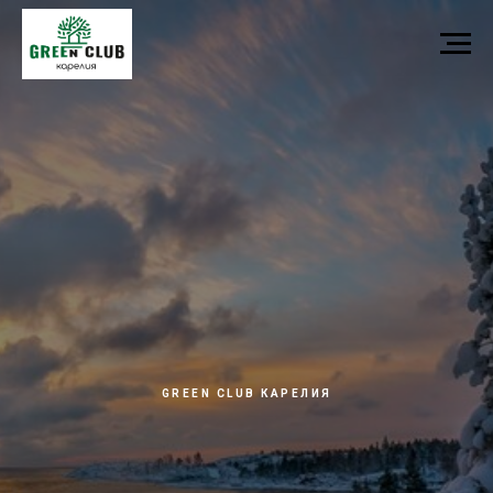
GREEN CLUB КАРЕЛИЯ