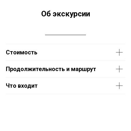
Об экскурсии
Стоимость
Продолжительность и маршрут
Что входит